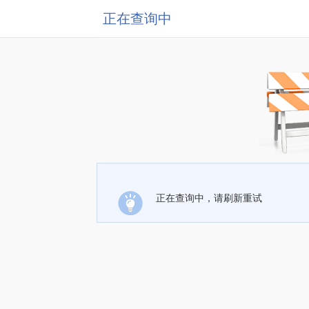
正在查询中
正在查询中，请刷新重试