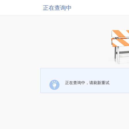
正在查询中
正在查询中，请刷新重试